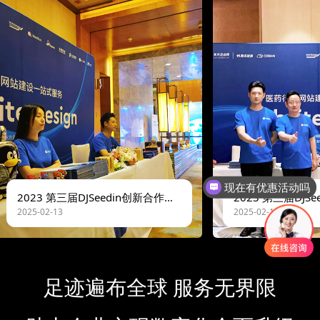
现在有优惠活动吗
2023 第三届DJSeedin创新合作峰会
2025-02-13
2025-02-13
足迹遍布全球 服务无界限