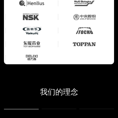
我们的理念