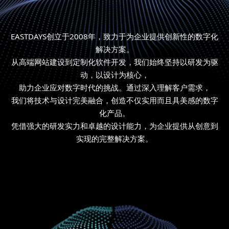
EASTDAYS创立于2008年，致力于为企业提供创新性的数字化
解决方案。
从高端网站建设到定制化软件开发，我们始终坚持以研发为驱
动，以设计为核心，
助力企业应对数字时代的挑战。通过深入理解客户需求，
我们将技术与设计完美融合，创造不仅实用而且具美感的数字
化产品。
凭借强大的研发实力和卓越的设计能力，为企业提供从创意到
实现的完整解决方案。