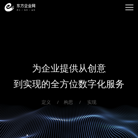
为企业提供从创意
到实现的全方位数字化服务
定义 / 构思 / 实现