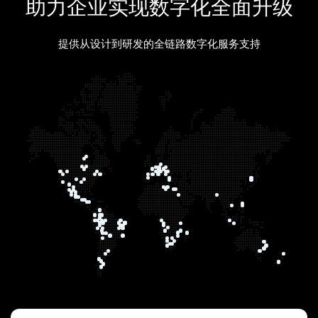
助力企业实现数字化全面升级
提供从设计到研发的全链路数字化服务支持