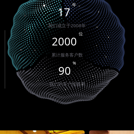
年
17
我们成立于2008年
位
2000
累计服务客户数
%
90
我们的客户续签率